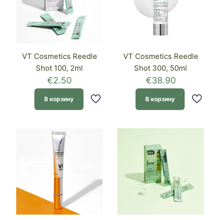
VT Cosmetics Reedle
VT Cosmetics Reedle
Shot 100, 2ml
Shot 300, 50ml
€
2.50
€
38.90
В корзину
В корзину