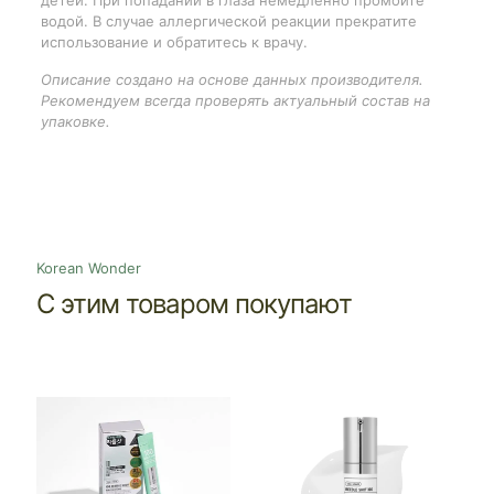
детей. При попадании в глаза немедленно промойте
водой. В случае аллергической реакции прекратите
использование и обратитесь к врачу.
Описание создано на основе данных производителя.
Рекомендуем всегда проверять актуальный состав на
упаковке.
Korean Wonder
С этим товаром покупают