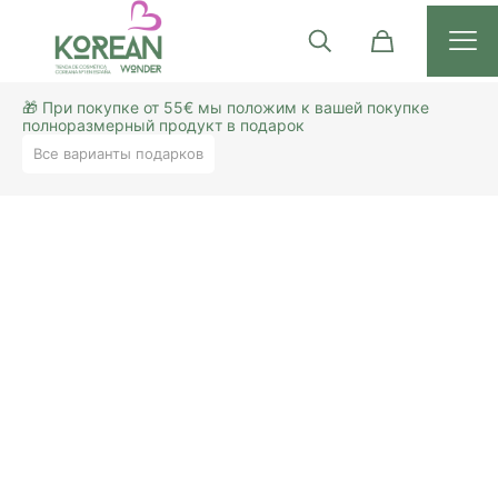
🎁 При покупке от 55€ мы положим к вашей покупке
полноразмерный продукт в подарок
Все варианты подарков