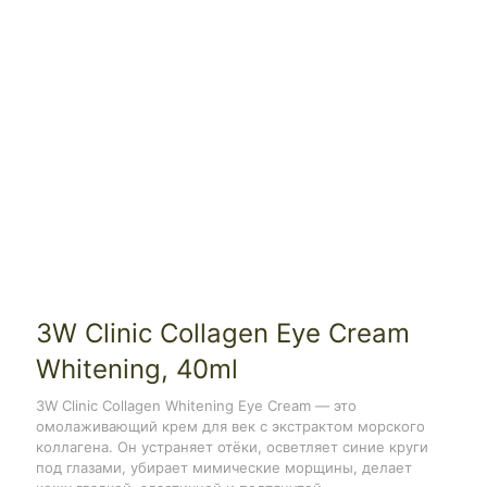
3W Clinic Collagen Eye Cream
Whitening, 40ml
3W Clinic Collagen Whitening Eye Cream — это
омолаживающий крем для век с экстрактом морского
коллагена. Он устраняет отёки, осветляет синие круги
под глазами, убирает мимические морщины, делает