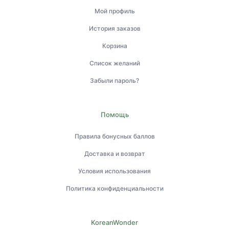
Мой профиль
История заказов
Корзина
Список желаний
Забыли пароль?
Помощь
Правила бонусных баллов
Доставка и возврат
Условия использования
Политика конфиденциальности
KoreanWonder