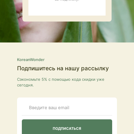
KoreanWonder
Подпишитесь на нашу рассылку
Сэкономьте 5% с помощью кода скидки уже
сегодня.