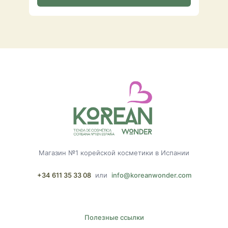
Магазин №1 корейской косметики в Испании
+34 611 35 33 08
или
info@koreanwonder.com
Полезные ссылки