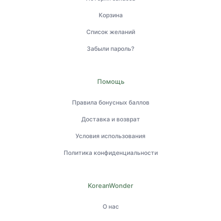
Корзина
Список желаний
Забыли пароль?
Помощь
Правила бонусных баллов
Доставка и возврат
Условия использования
Политика конфиденциальности
KoreanWonder
О нас