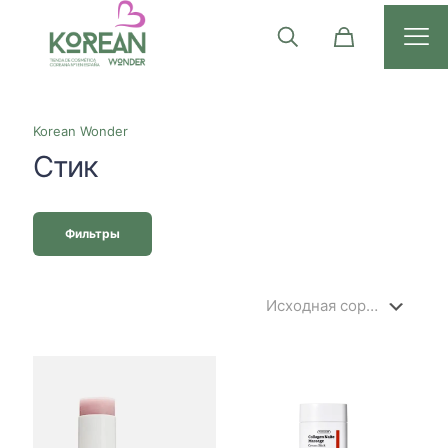
Korean Wonder
Стик
Фильтры