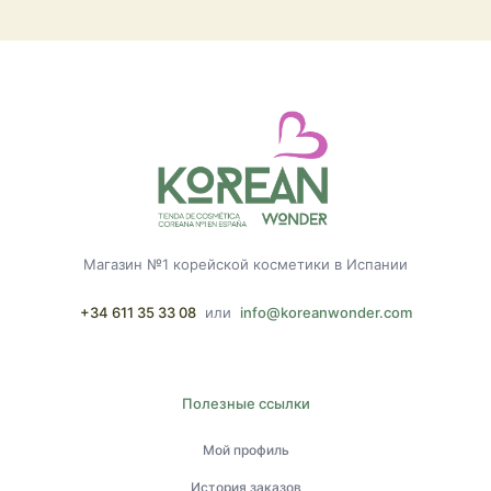
Магазин №1 корейской косметики в Испании
+34 611 35 33 08
или
info@koreanwonder.com
Полезные ссылки
Мой профиль
История заказов