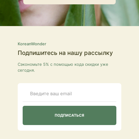
KoreanWonder
Подпишитесь на нашу рассылку
Сэкономьте 5% с помощью кода скидки уже
сегодня.