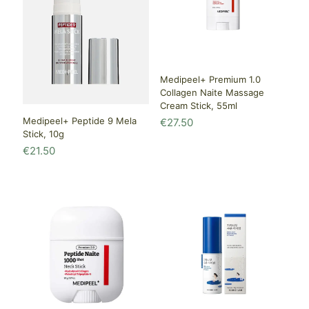
Medipeel+ Premium 1.0
Collagen Naite Massage
Cream Stick, 55ml
Medipeel+ Peptide 9 Mela
€
27.50
Stick, 10g
€
21.50