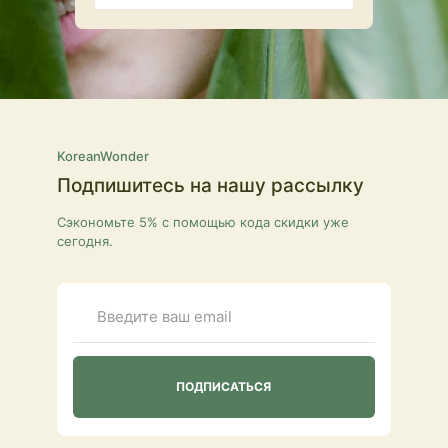
KoreanWonder
Подпишитесь на нашу рассылку
Сэкономьте 5% с помощью кода скидки уже
сегодня.