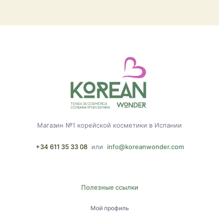
Магазин №1 корейской косметики в Испании
+34 611 35 33 08
или
info@koreanwonder.com
Полезные ссылки
Мой профиль