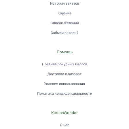
История заказов
Корзина
Список желаний
Забыли пароль?
Помощь
Правила бонусных баллов
Доставка и возврат
Условия использования
Политика конфиденциальности
KoreanWonder
О нас