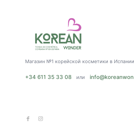
Магазин №1 корейской косметики в Испани
+34 611 35 33 08
info@koreanwon
или