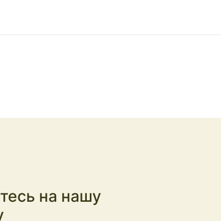
тесь на нашу
у