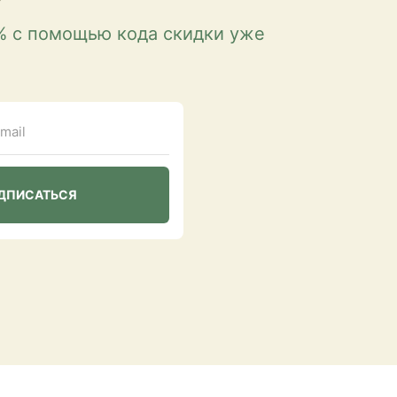
% с помощью кода скидки уже