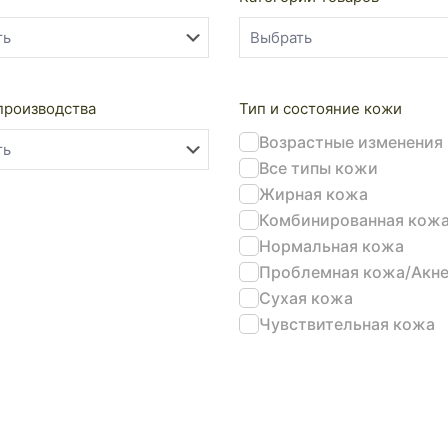
производства
Тип и состояние кожи
Возрастные изменения
Все типы кожи
Жирная кожа
Комбинированная кож
Нормальная кожа
Проблемная кожа/Акн
Сухая кожа
Чувствительная кожа