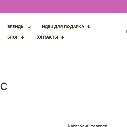
БРЕНДЫ
ИДЕИ ДЛЯ ПОДАРКА
БЛОГ
КОНТАКТЫ
с
Категории товаров