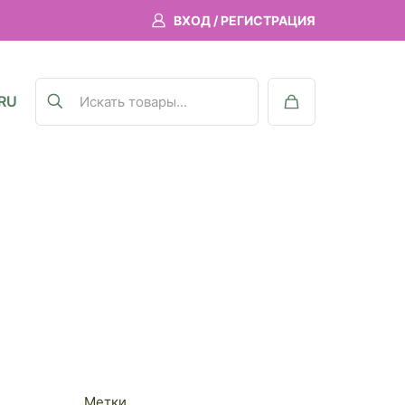
ВХОД / РЕГИСТРАЦИЯ
RU
Метки