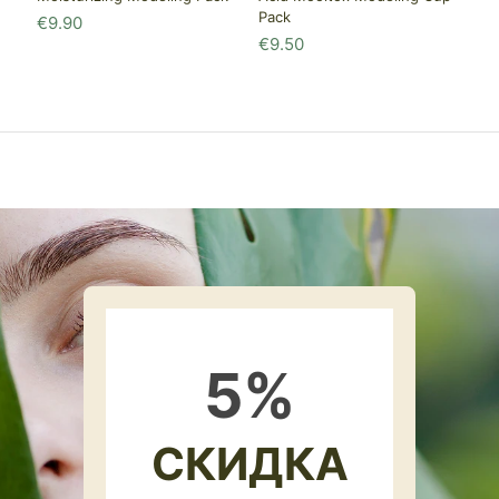
Pack
€
9.90
€
9.50
5
%
СКИДКА