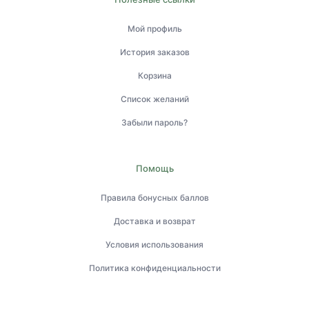
Мой профиль
История заказов
Корзина
Список желаний
Забыли пароль?
Помощь
Правила бонусных баллов
Доставка и возврат
Условия использования
Политика конфиденциальности