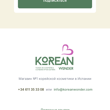
Магазин №1 корейской косметики в Испании
+34 611 35 33 08
или
info@koreanwonder.com
Полезные ссылки