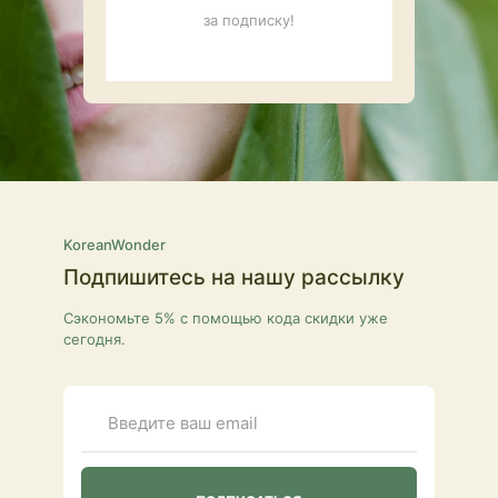
за подписку!
KoreanWonder
Подпишитесь на нашу рассылку
Сэкономьте 5% с помощью кода скидки уже
сегодня.