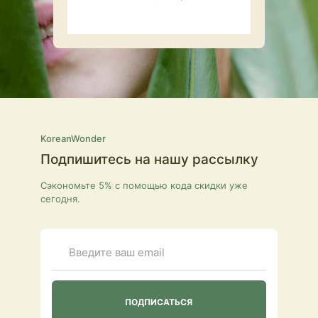
KoreanWonder
Подпишитесь на нашу рассылку
Сэкономьте 5% с помощью кода скидки уже
сегодня.