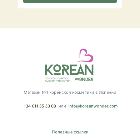
Магазин №1 корейской косметики в Испании
+34 611 35 33 08
или
info@koreanwonder.com
Полезные ссылки