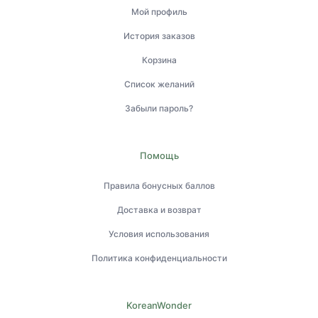
Мой профиль
История заказов
Корзина
Список желаний
Забыли пароль?
Помощь
Правила бонусных баллов
Доставка и возврат
Условия использования
Политика конфиденциальности
KoreanWonder