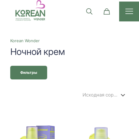
Korean Wonder
Ночной крем
Фильтры