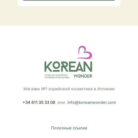
Магазин №1 корейской косметики в Испании
+34 611 35 33 08
или
info@koreanwonder.com
Полезные ссылки