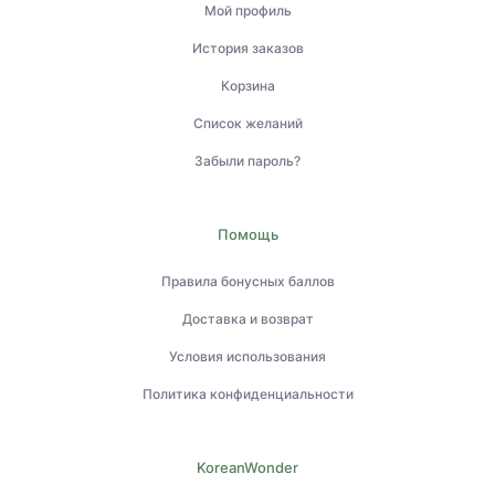
Мой профиль
История заказов
Корзина
Список желаний
Забыли пароль?
Помощь
Правила бонусных баллов
Доставка и возврат
Условия использования
Политика конфиденциальности
KoreanWonder