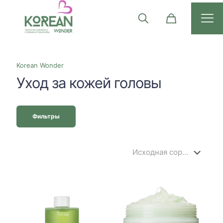
Korean Wonder
Уход за кожей головы
Фильтры