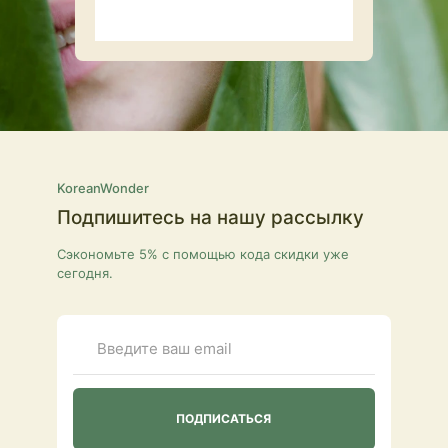
KoreanWonder
Подпишитесь на нашу рассылку
Сэкономьте 5% с помощью кода скидки уже
сегодня.