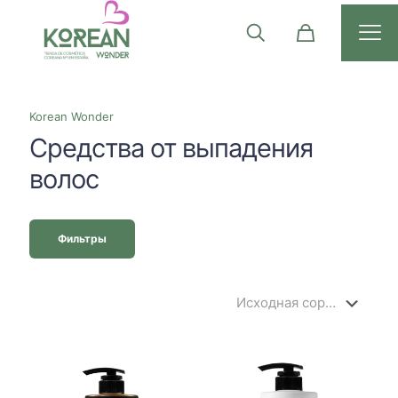
Korean Wonder
Средства от выпадения
волос
Фильтры