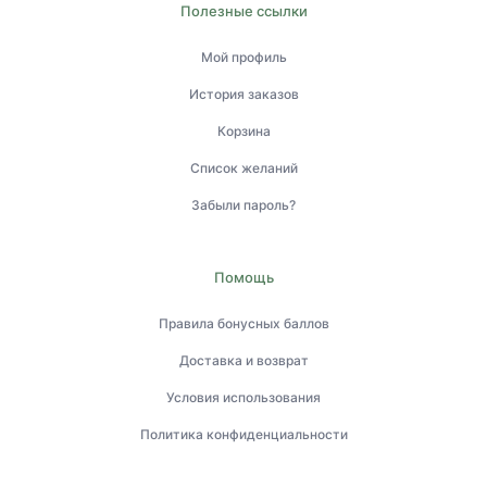
Полезные ссылки
Мой профиль
История заказов
Корзина
Список желаний
Забыли пароль?
Помощь
Правила бонусных баллов
Доставка и возврат
Условия использования
Политика конфиденциальности