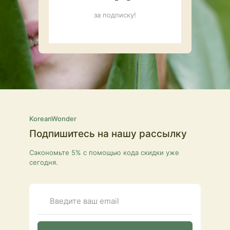
за подписку!
KoreanWonder
Подпишитесь на нашу рассылку
Сэкономьте 5% с помощью кода скидки уже
сегодня.