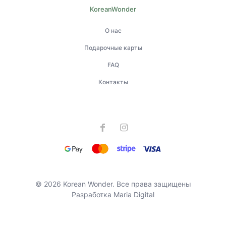
KoreanWonder
О нас
Подарочные карты
FAQ
Контакты
© 2026 Korean Wonder. Все права защищены
Разработка
Maria Digital