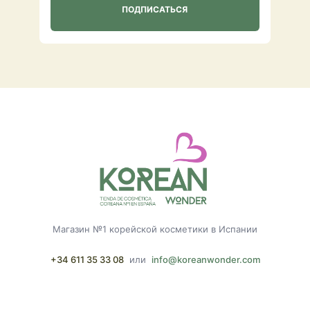
Магазин №1 корейской косметики в Испании
+34 611 35 33 08
или
info@koreanwonder.com