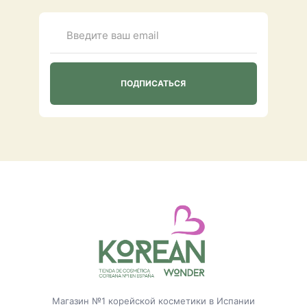
Магазин №1 корейской косметики в Испании