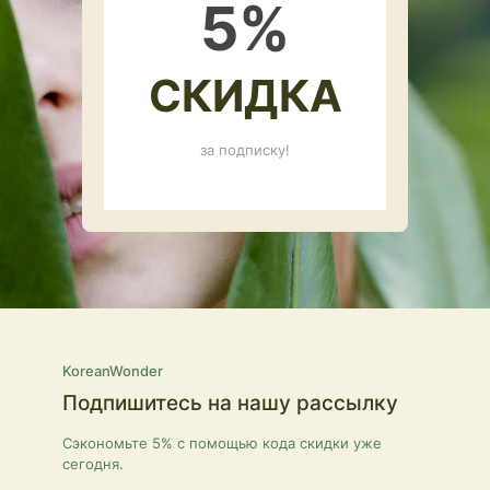
5
%
СКИДКА
за подписку!
KoreanWonder
Подпишитесь на нашу рассылку
Сэкономьте 5% с помощью кода скидки уже
сегодня.