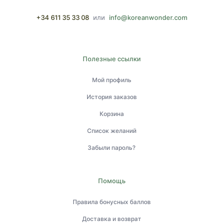
+34 611 35 33 08
или
info@koreanwonder.com
Полезные ссылки
Мой профиль
История заказов
Корзина
Список желаний
Забыли пароль?
Помощь
Правила бонусных баллов
Доставка и возврат