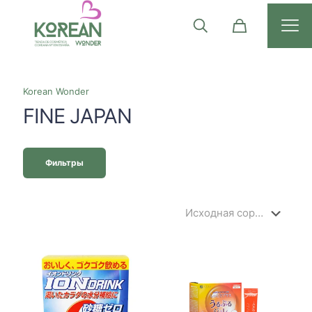
Korean Wonder
FINE JAPAN
Фильтры