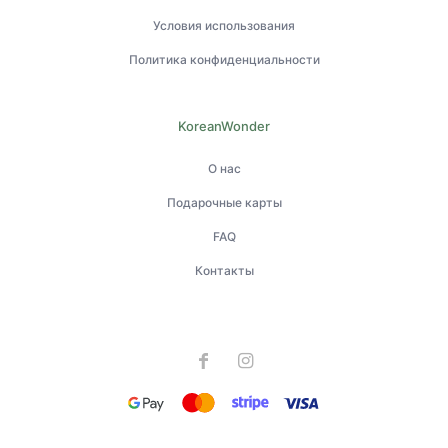
Условия использования
Политика конфиденциальности
KoreanWonder
О нас
Подарочные карты
FAQ
Контакты