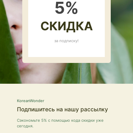
5
%
СКИДКА
за подписку!
KoreanWonder
Подпишитесь на нашу рассылку
Сэкономьте 5% с помощью кода скидки уже
сегодня.