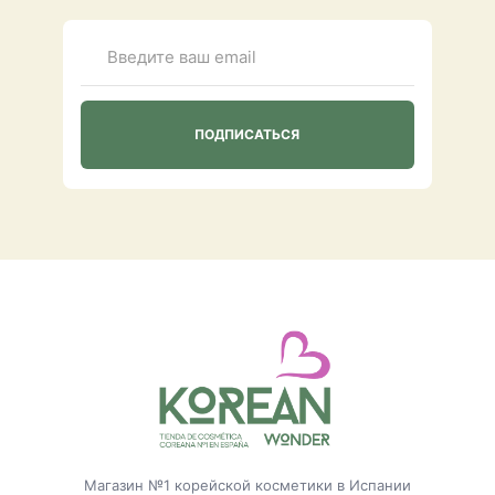
Магазин №1 корейской косметики в Испании