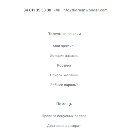
+34 611 35 33 08
или
info@koreanwonder.com
Полезные ссылки
Мой профиль
История заказов
Корзина
Список желаний
Забыли пароль?
Помощь
Правила бонусных баллов
Доставка и возврат