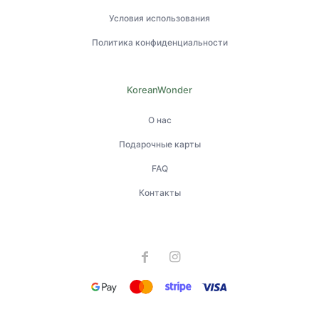
Условия использования
Политика конфиденциальности
KoreanWonder
О нас
Подарочные карты
FAQ
Контакты