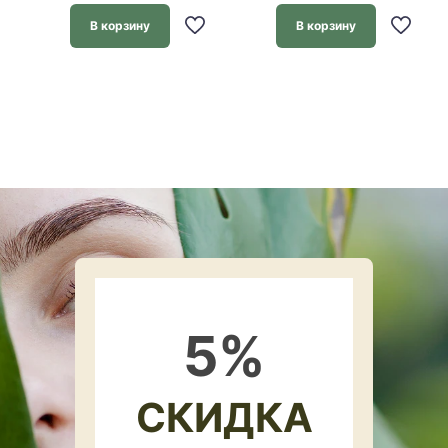
В корзину
В корзину
5
%
СКИДКА