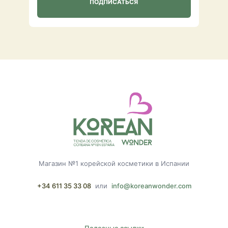
Магазин №1 корейской косметики в Испании
+34 611 35 33 08
или
info@koreanwonder.com