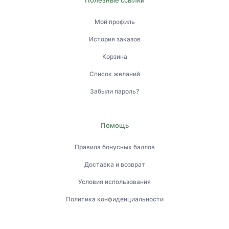
Полезные ссылки
Мой профиль
История заказов
Корзина
Список желаний
Забыли пароль?
Помощь
Правила бонусных баллов
Доставка и возврат
Условия использования
Политика конфиденциальности