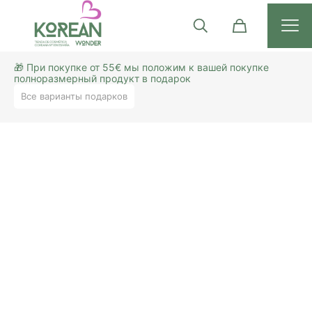
🎁 При покупке от 55€ мы положим к вашей покупке
полноразмерный продукт в подарок
Все варианты подарков