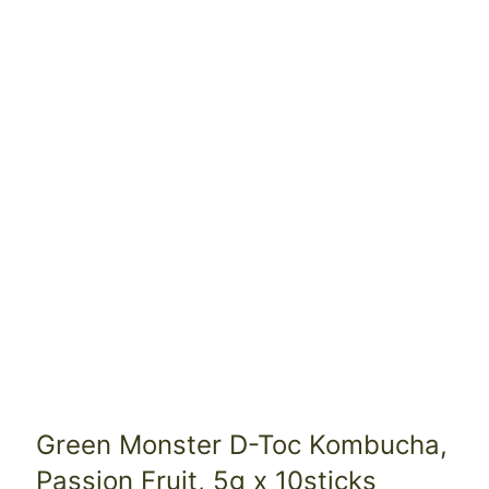
Green Monster D-Toc Kombucha,
Passion Fruit, 5g x 10sticks