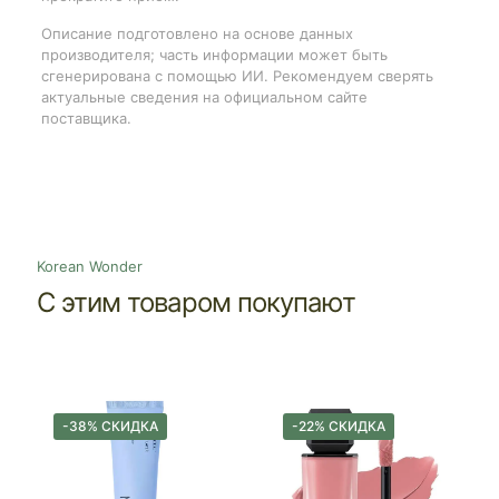
Описание подготовлено на основе данных
производителя; часть информации может быть
сгенерирована с помощью ИИ. Рекомендуем сверять
актуальные сведения на официальном сайте
поставщика.
Korean Wonder
С этим товаром покупают
-38% СКИДКА
-22% СКИДКА