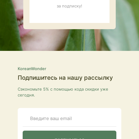
за подписку!
KoreanWonder
Подпишитесь на нашу рассылку
Сэкономьте 5% с помощью кода скидки уже
сегодня.