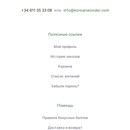
+34 611 35 33 08
или
info@koreanwonder.com
Полезные ссылки
Мой профиль
История заказов
Корзина
Список желаний
Забыли пароль?
Помощь
Правила бонусных баллов
Доставка и возврат