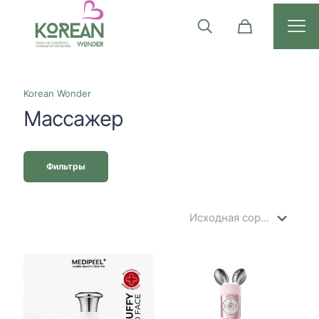
Korean Wonder
Массажер
Фильтры