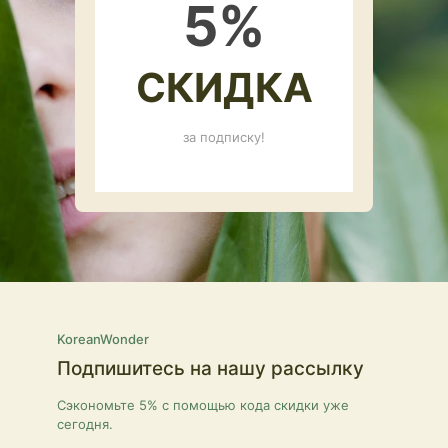
5
%
СКИДКА
за подписку!
KoreanWonder
Подпишитесь на нашу рассылку
Сэкономьте 5% с помощью кода скидки уже
сегодня.