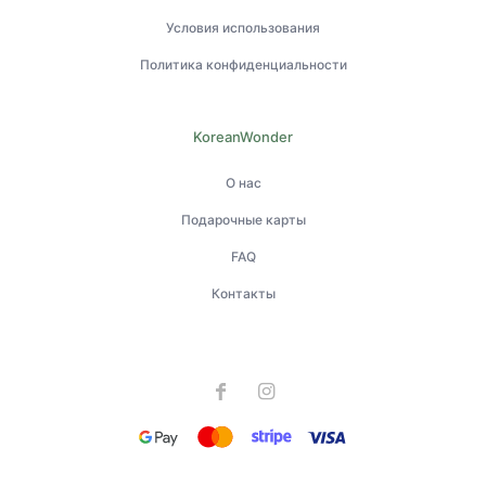
Условия использования
Политика конфиденциальности
KoreanWonder
О нас
Подарочные карты
FAQ
Контакты