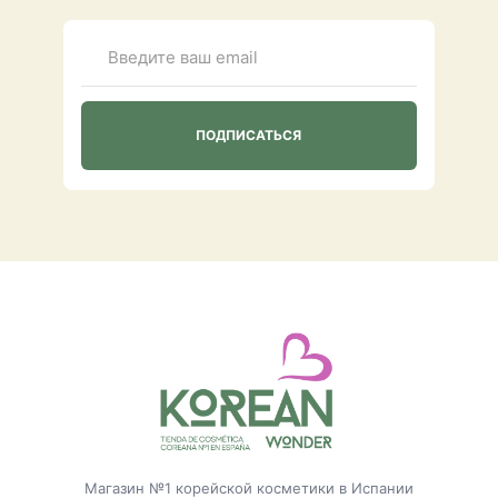
Магазин №1 корейской косметики в Испании