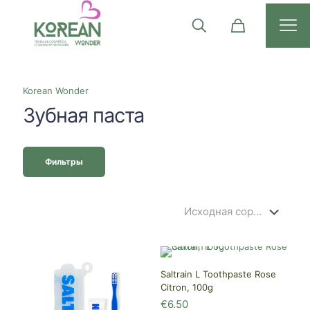
Korean Wonder
Зубная паста
Фильтры
Saltrain L Toothpaste Rose
Citron, 100g
€
6.50