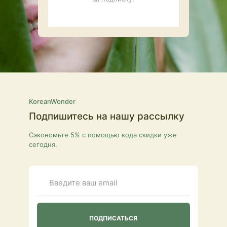
KoreanWonder
Подпишитесь на нашу рассылку
Сэкономьте 5% с помощью кода скидки уже
сегодня.