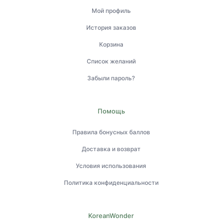
Мой профиль
История заказов
Корзина
Список желаний
Забыли пароль?
Помощь
Правила бонусных баллов
Доставка и возврат
Условия использования
Политика конфиденциальности
KoreanWonder