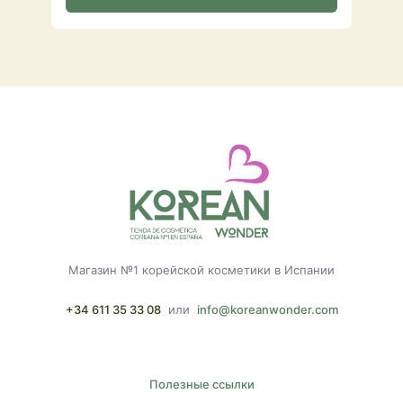
Магазин №1 корейской косметики в Испании
+34 611 35 33 08
или
info@koreanwonder.com
Полезные ссылки