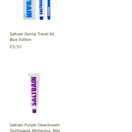
Saltrain Dental Travel Kit,
Blue Edition
€
6.50
Saltrain Purple Cleanbreath
Toothpaste Whitening, 80g