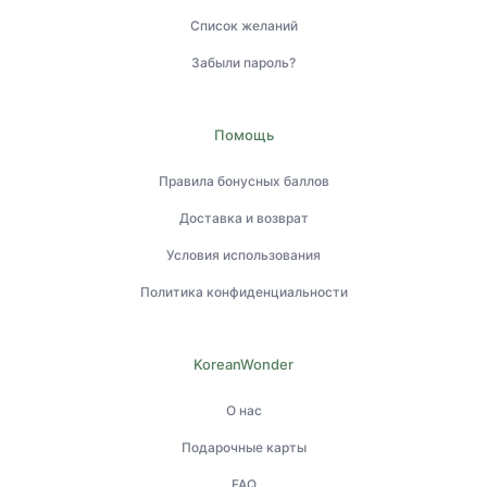
Список желаний
Забыли пароль?
Помощь
Правила бонусных баллов
Доставка и возврат
Условия использования
Политика конфиденциальности
KoreanWonder
О нас
Подарочные карты
FAQ