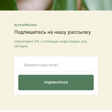
KoreanWonder
Подпишитесь на нашу рассылку
Сэкономьте 5% с помощью кода скидки уже
сегодня.