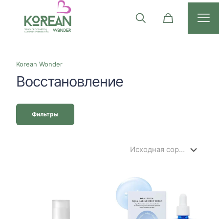
Korean Wonder
Восстановление
Фильтры