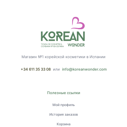
Магазин №1 корейской косметики в Испании
+34 611 35 33 08
или
info@koreanwonder.com
Полезные ссылки
Мой профиль
История заказов
Корзина