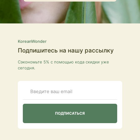
KoreanWonder
Подпишитесь на нашу рассылку
Сэкономьте 5% с помощью кода скидки уже
сегодня.