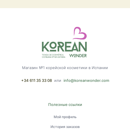
Магазин №1 корейской косметики в Испании
+34 611 35 33 08
или
info@koreanwonder.com
Полезные ссылки
Мой профиль
История заказов