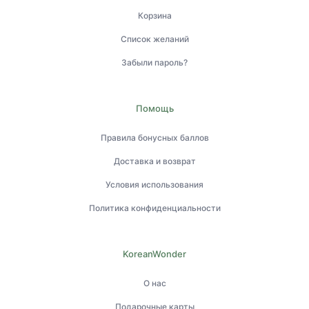
Корзина
Список желаний
Забыли пароль?
Помощь
Правила бонусных баллов
Доставка и возврат
Условия использования
Политика конфиденциальности
KoreanWonder
О нас
Подарочные карты